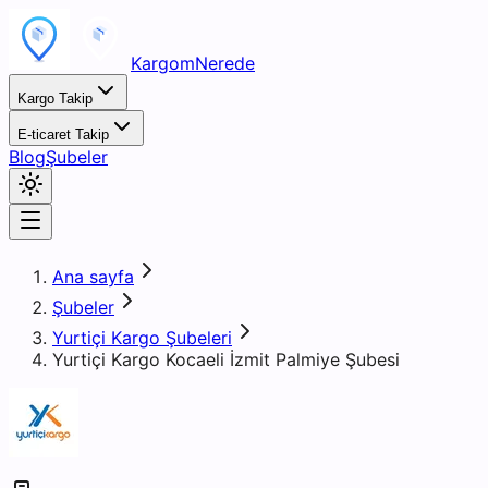
KargomNerede
Kargo Takip
E-ticaret Takip
Blog
Şubeler
Ana sayfa
Şubeler
Yurtiçi Kargo Şubeleri
Yurtiçi Kargo Kocaeli İzmit Palmiye Şubesi