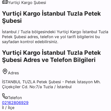
Yurtiçi Kargo
Şubesi
Yurtiçi Kargo İstanbul Tuzla Petek
Şubesi
İstanbul
/
Tuzla
bölgesindeki
Yurtiçi Kargo İstanbul Tuzla
Petek Şubesi
adres, telefon ve yol tarifi bilgilerini bu
sayfadan kontrol edebilirsiniz.
Yurtiçi Kargo İstanbul Tuzla Petek
Şubesi
Adres ve Telefon Bilgileri
Adres
İSTANBUL TUZLA Petek Şubesi - Petek İstasyon Mh.
Çiçekçiler Cd. No:7/a Tuzla / İstanbul
Telefon
02162806929
İl / İlçe