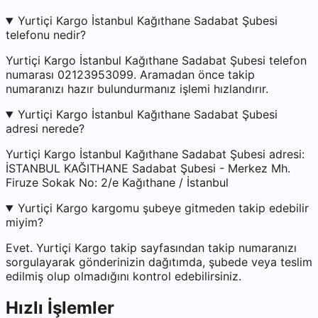
Yurtiçi Kargo İstanbul Kağıthane Sadabat Şubesi
telefonu nedir?
Yurtiçi Kargo İstanbul Kağıthane Sadabat Şubesi telefon
numarası 02123953099. Aramadan önce takip
numaranızı hazır bulundurmanız işlemi hızlandırır.
Yurtiçi Kargo İstanbul Kağıthane Sadabat Şubesi
adresi nerede?
Yurtiçi Kargo İstanbul Kağıthane Sadabat Şubesi adresi:
İSTANBUL KAĞITHANE Sadabat Şubesi - Merkez Mh.
Firuze Sokak No: 2/e Kağıthane / İstanbul
Yurtiçi Kargo kargomu şubeye gitmeden takip edebilir
miyim?
Evet. Yurtiçi Kargo takip sayfasından takip numaranızı
sorgulayarak gönderinizin dağıtımda, şubede veya teslim
edilmiş olup olmadığını kontrol edebilirsiniz.
Hızlı İşlemler