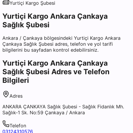
Yurtiçi Kargo
Şubesi
Yurtiçi Kargo Ankara Çankaya
Sağlık Şubesi
Ankara
/
Çankaya
bölgesindeki
Yurtiçi Kargo Ankara
Çankaya Sağlık Şubesi
adres, telefon ve yol tarifi
bilgilerini bu sayfadan kontrol edebilirsiniz.
Yurtiçi Kargo Ankara Çankaya
Sağlık Şubesi
Adres ve Telefon
Bilgileri
Adres
ANKARA ÇANKAYA Sağlık Şubesi - Sağlık Fidanlık Mh.
Sağlık-1 Sk. No:59 Çankaya / Ankara
Telefon
03124310576