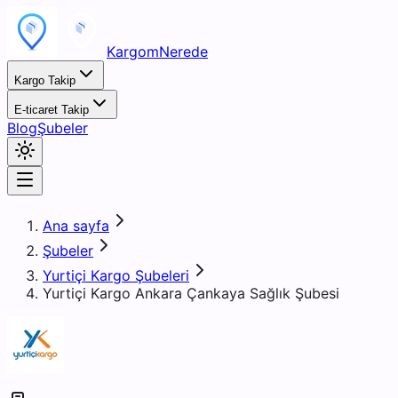
KargomNerede
Kargo Takip
E-ticaret Takip
Blog
Şubeler
Ana sayfa
Şubeler
Yurtiçi Kargo Şubeleri
Yurtiçi Kargo Ankara Çankaya Sağlık Şubesi