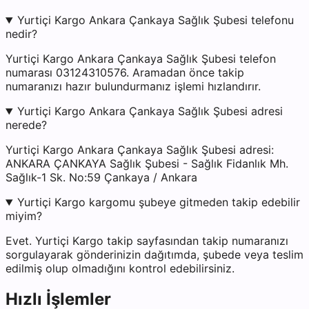
Yurtiçi Kargo Ankara Çankaya Sağlık Şubesi telefonu
nedir?
Yurtiçi Kargo Ankara Çankaya Sağlık Şubesi telefon
numarası 03124310576. Aramadan önce takip
numaranızı hazır bulundurmanız işlemi hızlandırır.
Yurtiçi Kargo Ankara Çankaya Sağlık Şubesi adresi
nerede?
Yurtiçi Kargo Ankara Çankaya Sağlık Şubesi adresi:
ANKARA ÇANKAYA Sağlık Şubesi - Sağlık Fidanlık Mh.
Sağlık-1 Sk. No:59 Çankaya / Ankara
Yurtiçi Kargo kargomu şubeye gitmeden takip edebilir
miyim?
Evet. Yurtiçi Kargo takip sayfasından takip numaranızı
sorgulayarak gönderinizin dağıtımda, şubede veya teslim
edilmiş olup olmadığını kontrol edebilirsiniz.
Hızlı İşlemler