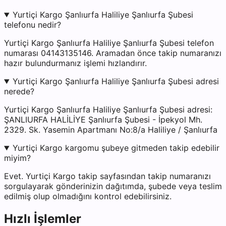
Yurtiçi Kargo Şanlıurfa Haliliye Şanlıurfa Şubesi
telefonu nedir?
Yurtiçi Kargo Şanlıurfa Haliliye Şanlıurfa Şubesi telefon
numarası 04143135146. Aramadan önce takip numaranızı
hazır bulundurmanız işlemi hızlandırır.
Yurtiçi Kargo Şanlıurfa Haliliye Şanlıurfa Şubesi adresi
nerede?
Yurtiçi Kargo Şanlıurfa Haliliye Şanlıurfa Şubesi adresi:
ŞANLIURFA HALİLİYE Şanlıurfa Şubesi - İpekyol Mh.
2329. Sk. Yasemin Apartmanı No:8/a Haliliye / Şanlıurfa
Yurtiçi Kargo kargomu şubeye gitmeden takip edebilir
miyim?
Evet. Yurtiçi Kargo takip sayfasından takip numaranızı
sorgulayarak gönderinizin dağıtımda, şubede veya teslim
edilmiş olup olmadığını kontrol edebilirsiniz.
Hızlı İşlemler