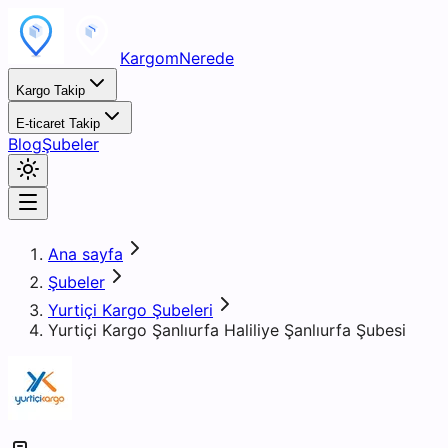
KargomNerede
Kargo Takip
E-ticaret Takip
Blog
Şubeler
Ana sayfa
Şubeler
Yurtiçi Kargo Şubeleri
Yurtiçi Kargo Şanlıurfa Haliliye Şanlıurfa Şubesi