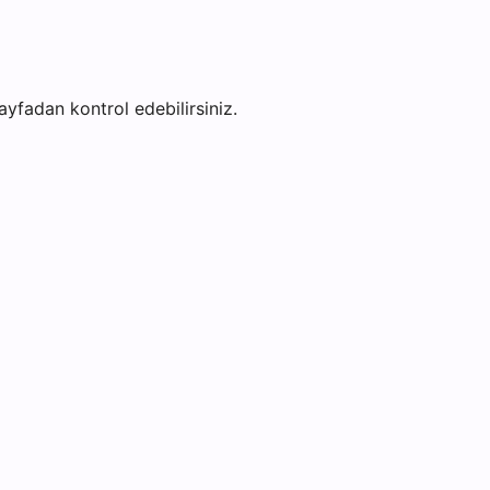
sayfadan kontrol edebilirsiniz.