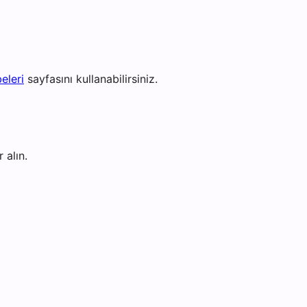
eleri
sayfasını kullanabilirsiniz.
 alın.