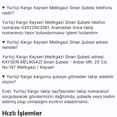
Yurtiçi Kargo Kayseri Melikgazi Sinan Şubesi telefonu
nedir?
Yurtiçi Kargo Kayseri Melikgazi Sinan Şubesi telefon
numarası 03522803381. Aramadan önce takip
numaranızı hazır bulundurmanız işlemi hızlandırır.
Yurtiçi Kargo Kayseri Melikgazi Sinan Şubesi adresi
nerede?
Yurtiçi Kargo Kayseri Melikgazi Sinan Şubesi adresi:
KAYSERİ MELİKGAZİ Sinan Şubesi - Anbar Mh. 25 Cd.
No:147 Melikgazi / Kayseri
Yurtiçi Kargo kargomu şubeye gitmeden takip edebilir
miyim?
Evet. Yurtiçi Kargo takip sayfasından takip numaranızı
sorgulayarak gönderinizin dağıtımda, şubede veya teslim
edilmiş olup olmadığını kontrol edebilirsiniz.
Hızlı İşlemler