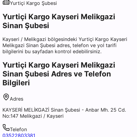
Yurtiçi Kargo
Şubesi
Yurtiçi Kargo Kayseri Melikgazi
Sinan Şubesi
Kayseri
/
Melikgazi
bölgesindeki
Yurtiçi Kargo Kayseri
Melikgazi Sinan Şubesi
adres, telefon ve yol tarifi
bilgilerini bu sayfadan kontrol edebilirsiniz.
Yurtiçi Kargo Kayseri Melikgazi
Sinan Şubesi
Adres ve Telefon
Bilgileri
Adres
KAYSERİ MELİKGAZİ Sinan Şubesi - Anbar Mh. 25 Cd.
No:147 Melikgazi / Kayseri
Telefon
03522803381