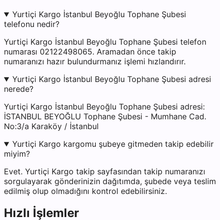
Yurtiçi Kargo İstanbul Beyoğlu Tophane Şubesi
telefonu nedir?
Yurtiçi Kargo İstanbul Beyoğlu Tophane Şubesi telefon
numarası 02122498065. Aramadan önce takip
numaranızı hazır bulundurmanız işlemi hızlandırır.
Yurtiçi Kargo İstanbul Beyoğlu Tophane Şubesi adresi
nerede?
Yurtiçi Kargo İstanbul Beyoğlu Tophane Şubesi adresi:
İSTANBUL BEYOĞLU Tophane Şubesi - Mumhane Cad.
No:3/a Karaköy / İstanbul
Yurtiçi Kargo kargomu şubeye gitmeden takip edebilir
miyim?
Evet. Yurtiçi Kargo takip sayfasından takip numaranızı
sorgulayarak gönderinizin dağıtımda, şubede veya teslim
edilmiş olup olmadığını kontrol edebilirsiniz.
Hızlı İşlemler