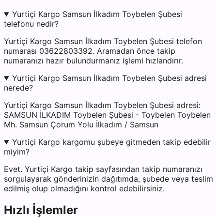
Yurtiçi Kargo Samsun İlkadım Toybelen Şubesi
telefonu nedir?
Yurtiçi Kargo Samsun İlkadım Toybelen Şubesi telefon
numarası 03622803392. Aramadan önce takip
numaranızı hazır bulundurmanız işlemi hızlandırır.
Yurtiçi Kargo Samsun İlkadım Toybelen Şubesi adresi
nerede?
Yurtiçi Kargo Samsun İlkadım Toybelen Şubesi adresi:
SAMSUN İLKADIM Toybelen Şubesi - Toybelen Toybelen
Mh. Samsun Çorum Yolu İlkadım / Samsun
Yurtiçi Kargo kargomu şubeye gitmeden takip edebilir
miyim?
Evet. Yurtiçi Kargo takip sayfasından takip numaranızı
sorgulayarak gönderinizin dağıtımda, şubede veya teslim
edilmiş olup olmadığını kontrol edebilirsiniz.
Hızlı İşlemler