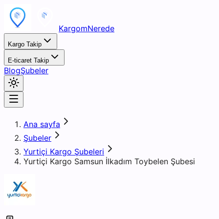
KargomNerede
Kargo Takip
E-ticaret Takip
Blog
Şubeler
Ana sayfa
Şubeler
Yurtiçi Kargo Şubeleri
Yurtiçi Kargo Samsun İlkadım Toybelen Şubesi