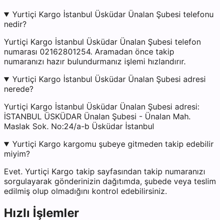
Yurtiçi Kargo İstanbul Üsküdar Ünalan Şubesi telefonu
nedir?
Yurtiçi Kargo İstanbul Üsküdar Ünalan Şubesi telefon
numarası 02162801254. Aramadan önce takip
numaranızı hazır bulundurmanız işlemi hızlandırır.
Yurtiçi Kargo İstanbul Üsküdar Ünalan Şubesi adresi
nerede?
Yurtiçi Kargo İstanbul Üsküdar Ünalan Şubesi adresi:
İSTANBUL ÜSKÜDAR Ünalan Şubesi - Ünalan Mah.
Maslak Sok. No:24/a-b Üsküdar İstanbul
Yurtiçi Kargo kargomu şubeye gitmeden takip edebilir
miyim?
Evet. Yurtiçi Kargo takip sayfasından takip numaranızı
sorgulayarak gönderinizin dağıtımda, şubede veya teslim
edilmiş olup olmadığını kontrol edebilirsiniz.
Hızlı İşlemler