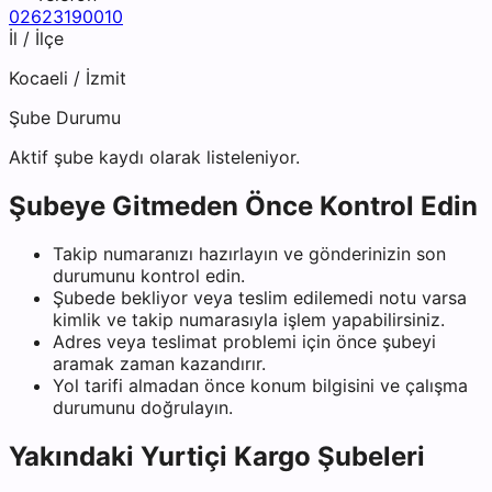
02623190010
İl / İlçe
Kocaeli
/
İzmit
Şube Durumu
Aktif şube kaydı olarak listeleniyor.
Şubeye Gitmeden Önce Kontrol Edin
Takip numaranızı hazırlayın ve gönderinizin son
durumunu kontrol edin.
Şubede bekliyor veya teslim edilemedi notu varsa
kimlik ve takip numarasıyla işlem yapabilirsiniz.
Adres veya teslimat problemi için önce şubeyi
aramak zaman kazandırır.
Yol tarifi almadan önce konum bilgisini ve çalışma
durumunu doğrulayın.
Yakındaki
Yurtiçi Kargo
Şubeleri