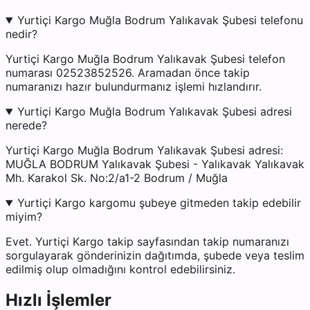
Yurtiçi Kargo Muğla Bodrum Yalıkavak Şubesi telefonu
nedir?
Yurtiçi Kargo Muğla Bodrum Yalıkavak Şubesi telefon
numarası 02523852526. Aramadan önce takip
numaranızı hazır bulundurmanız işlemi hızlandırır.
Yurtiçi Kargo Muğla Bodrum Yalıkavak Şubesi adresi
nerede?
Yurtiçi Kargo Muğla Bodrum Yalıkavak Şubesi adresi:
MUĞLA BODRUM Yalıkavak Şubesi - Yalıkavak Yalıkavak
Mh. Karakol Sk. No:2/a1-2 Bodrum / Muğla
Yurtiçi Kargo kargomu şubeye gitmeden takip edebilir
miyim?
Evet. Yurtiçi Kargo takip sayfasından takip numaranızı
sorgulayarak gönderinizin dağıtımda, şubede veya teslim
edilmiş olup olmadığını kontrol edebilirsiniz.
Hızlı İşlemler