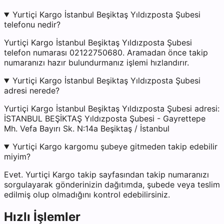
Yurtiçi Kargo İstanbul Beşiktaş Yıldızposta Şubesi
telefonu nedir?
Yurtiçi Kargo İstanbul Beşiktaş Yıldızposta Şubesi
telefon numarası 02122750680. Aramadan önce takip
numaranızı hazır bulundurmanız işlemi hızlandırır.
Yurtiçi Kargo İstanbul Beşiktaş Yıldızposta Şubesi
adresi nerede?
Yurtiçi Kargo İstanbul Beşiktaş Yıldızposta Şubesi adresi:
İSTANBUL BEŞİKTAŞ Yıldızposta Şubesi - Gayrettepe
Mh. Vefa Bayırı Sk. N:14a Beşiktaş / İstanbul
Yurtiçi Kargo kargomu şubeye gitmeden takip edebilir
miyim?
Evet. Yurtiçi Kargo takip sayfasından takip numaranızı
sorgulayarak gönderinizin dağıtımda, şubede veya teslim
edilmiş olup olmadığını kontrol edebilirsiniz.
Hızlı İşlemler