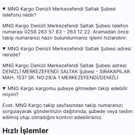
MNG Kargo Denizli Merkezefendi Saltak Şubesi
telefonu nedir?
MNG Kargo Denizli Merkezefendi Saltak Şubesi telefon
numarası 0258 263 57 83 - 263 12 22. Aramadan önce
takip numaranızı hazır bulundurmanız işlemi hızlandırır.
MNG Kargo Denizli Merkezefendi Saltak Şubesi adresi
nerede?
MNG Kargo Denizli Merkezefendi Saltak Şubesi adresi:
DENİZLİ MERKEZEFENDİ SALTAK Şubesi - SIRAKAPILAR
MAH. 1531 SK. NO:29/A 1 MERKEZEFENDİ/DENİZLİ
MNG Kargo kargomu şubeye gitmeden takip edebilir
miyim?
Evet. MNG Kargo takip sayfasından takip numaranızı
sorgulayarak gönderinizin dağıtımda, şubede veya teslim
edilmiş olup olmadığını kontrol edebilirsiniz.
Hızlı İşlemler