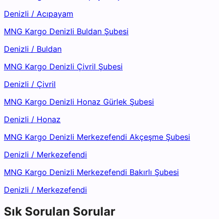
Denizli
/
Acıpayam
MNG Kargo Denizli Buldan Şubesi
Denizli
/
Buldan
MNG Kargo Denizli Çivril Şubesi
Denizli
/
Çivril
MNG Kargo Denizli Honaz Gürlek Şubesi
Denizli
/
Honaz
MNG Kargo Denizli Merkezefendi Akçeşme Şubesi
Denizli
/
Merkezefendi
MNG Kargo Denizli Merkezefendi Bakırlı Şubesi
Denizli
/
Merkezefendi
Sık Sorulan Sorular