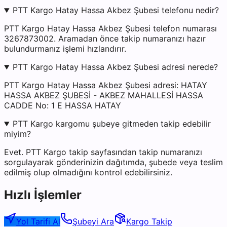
PTT Kargo Hatay Hassa Akbez Şubesi telefonu nedir?
PTT Kargo Hatay Hassa Akbez Şubesi telefon numarası
3267873002. Aramadan önce takip numaranızı hazır
bulundurmanız işlemi hızlandırır.
PTT Kargo Hatay Hassa Akbez Şubesi adresi nerede?
PTT Kargo Hatay Hassa Akbez Şubesi adresi: HATAY
HASSA AKBEZ ŞUBESİ - AKBEZ MAHALLESİ HASSA
CADDE No: 1 E HASSA HATAY
PTT Kargo kargomu şubeye gitmeden takip edebilir
miyim?
Evet. PTT Kargo takip sayfasından takip numaranızı
sorgulayarak gönderinizin dağıtımda, şubede veya teslim
edilmiş olup olmadığını kontrol edebilirsiniz.
Hızlı İşlemler
Yol Tarifi Al
Şubeyi Ara
Kargo Takip