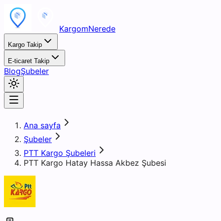
KargomNerede
Kargo Takip
E-ticaret Takip
Blog
Şubeler
Ana sayfa
Şubeler
PTT Kargo Şubeleri
PTT Kargo Hatay Hassa Akbez Şubesi