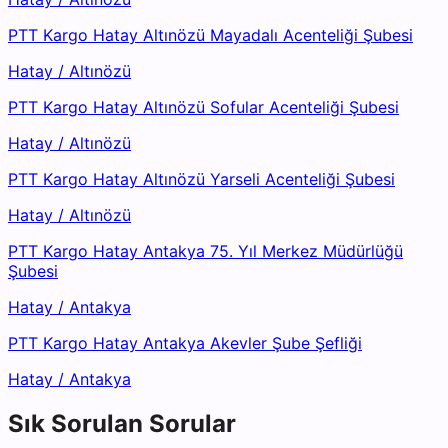
PTT Kargo Hatay Altınözü Mayadalı Acenteliği Şubesi
Hatay
/
Altınözü
PTT Kargo Hatay Altınözü Sofular Acenteliği Şubesi
Hatay
/
Altınözü
PTT Kargo Hatay Altınözü Yarseli Acenteliği Şubesi
Hatay
/
Altınözü
PTT Kargo Hatay Antakya 75. Yıl Merkez Müdürlüğü
Şubesi
Hatay
/
Antakya
PTT Kargo Hatay Antakya Akevler Şube Şefliği
Hatay
/
Antakya
Sık Sorulan Sorular