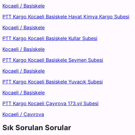
Kocaeli
/
Başiskele
PTT Kargo Kocaeli Başiskele Hayat Kimya Kargo Şubesi
Kocaeli
/
Başiskele
PTT Kargo Kocaeli Başiskele Kullar Şubesi
Kocaeli
/
Başiskele
PTT Kargo Kocaeli Başiskele Seymen Şubesi
Kocaeli
/
Başiskele
PTT Kargo Kocaeli Başiskele Yuvacık Şubesi
Kocaeli
/
Başiskele
PTT Kargo Kocaeli Çayırova 173.yıl Şubesi
Kocaeli
/
Çayırova
Sık Sorulan Sorular