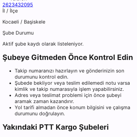
2623432095
İl / İlçe
Kocaeli
/
Başiskele
Şube Durumu
Aktif şube kaydı olarak listeleniyor.
Şubeye Gitmeden Önce Kontrol Edin
Takip numaranızı hazırlayın ve gönderinizin son
durumunu kontrol edin.
Şubede bekliyor veya teslim edilemedi notu varsa
kimlik ve takip numarasıyla işlem yapabilirsiniz.
Adres veya teslimat problemi için önce şubeyi
aramak zaman kazandırır.
Yol tarifi almadan önce konum bilgisini ve çalışma
durumunu doğrulayın.
Yakındaki
PTT Kargo
Şubeleri