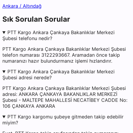
Ankara
/
Altındağ
Sık Sorulan Sorular
PTT Kargo Ankara Çankaya Bakanlıklar Merkezi
Şubesi telefonu nedir?
PTT Kargo Ankara Çankaya Bakanlıklar Merkezi Şubesi
telefon numarası 3122293667. Aramadan önce takip
numaranızı hazır bulundurmanız işlemi hızlandırır.
PTT Kargo Ankara Çankaya Bakanlıklar Merkezi
Şubesi adresi nerede?
PTT Kargo Ankara Çankaya Bakanlıklar Merkezi Şubesi
adresi: ANKARA ÇANKAYA BAKANLIKLAR MERKEZİ
Şubesi - MALTEPE MAHALLESİ NECATİBEY CADDE No:
106 ÇANKAYA ANKARA
PTT Kargo kargomu şubeye gitmeden takip edebilir
miyim?