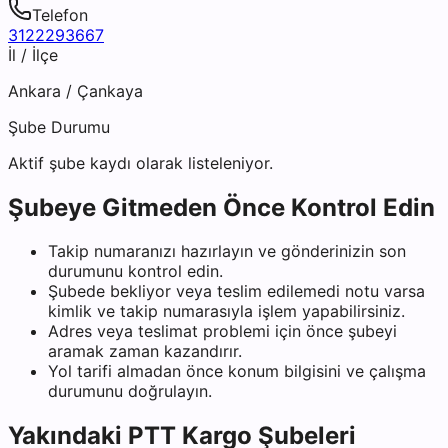
Telefon
3122293667
İl / İlçe
Ankara
/
Çankaya
Şube Durumu
Aktif şube kaydı olarak listeleniyor.
Şubeye Gitmeden Önce Kontrol Edin
Takip numaranızı hazırlayın ve gönderinizin son
durumunu kontrol edin.
Şubede bekliyor veya teslim edilemedi notu varsa
kimlik ve takip numarasıyla işlem yapabilirsiniz.
Adres veya teslimat problemi için önce şubeyi
aramak zaman kazandırır.
Yol tarifi almadan önce konum bilgisini ve çalışma
durumunu doğrulayın.
Yakındaki
PTT Kargo
Şubeleri