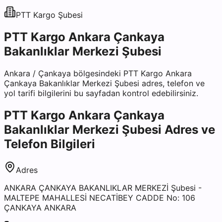
PTT Kargo
Şubesi
PTT Kargo Ankara Çankaya
Bakanlıklar Merkezi Şubesi
Ankara
/
Çankaya
bölgesindeki
PTT Kargo Ankara
Çankaya Bakanlıklar Merkezi Şubesi
adres, telefon ve
yol tarifi bilgilerini bu sayfadan kontrol edebilirsiniz.
PTT Kargo Ankara Çankaya
Bakanlıklar Merkezi Şubesi
Adres ve
Telefon Bilgileri
Adres
ANKARA ÇANKAYA BAKANLIKLAR MERKEZİ Şubesi -
MALTEPE MAHALLESİ NECATİBEY CADDE No: 106
ÇANKAYA ANKARA