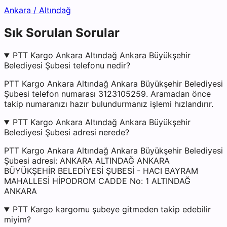
Ankara
/
Altındağ
Sık Sorulan Sorular
PTT Kargo Ankara Altındağ Ankara Büyükşehir
Belediyesi Şubesi telefonu nedir?
PTT Kargo Ankara Altındağ Ankara Büyükşehir Belediyesi
Şubesi telefon numarası 3123105259. Aramadan önce
takip numaranızı hazır bulundurmanız işlemi hızlandırır.
PTT Kargo Ankara Altındağ Ankara Büyükşehir
Belediyesi Şubesi adresi nerede?
PTT Kargo Ankara Altındağ Ankara Büyükşehir Belediyesi
Şubesi adresi: ANKARA ALTINDAĞ ANKARA
BÜYÜKŞEHİR BELEDİYESİ ŞUBESİ - HACI BAYRAM
MAHALLESİ HİPODROM CADDE No: 1 ALTINDAĞ
ANKARA
PTT Kargo kargomu şubeye gitmeden takip edebilir
miyim?