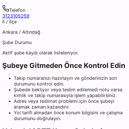
Telefon
3123105259
İl / İlçe
Ankara
/
Altındağ
Şube Durumu
Aktif şube kaydı olarak listeleniyor.
Şubeye Gitmeden Önce Kontrol Edin
Takip numaranızı hazırlayın ve gönderinizin son
durumunu kontrol edin.
Şubede bekliyor veya teslim edilemedi notu varsa
kimlik ve takip numarasıyla işlem yapabilirsiniz.
Adres veya teslimat problemi için önce şubeyi
aramak zaman kazandırır.
Yol tarifi almadan önce konum bilgisini ve çalışma
durumunu doğrulayın.