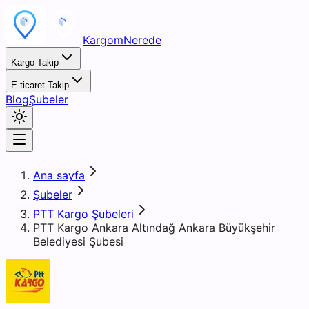
KargomNerede
Kargo Takip
E-ticaret Takip
Blog
Şubeler
Ana sayfa
Şubeler
PTT Kargo Şubeleri
PTT Kargo Ankara Altındağ Ankara Büyükşehir
Belediyesi Şubesi