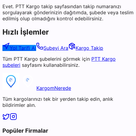
Evet. PTT Kargo takip sayfasından takip numaranızı
sorgulayarak gönderinizin dağıtımda, şubede veya teslim
edilmiş olup olmadığını kontrol edebilirsiniz.
Hızlı İşlemler
Yol Tarifi Al
Şubeyi Ara
Kargo Takip
Tüm
PTT Kargo
şubelerini görmek için
PTT Kargo
şubeleri
sayfasını kullanabilirsiniz.
KargomNerede
Tüm kargolarınızı tek bir yerden takip edin, anlık
bildirimler alın.
Popüler Firmalar