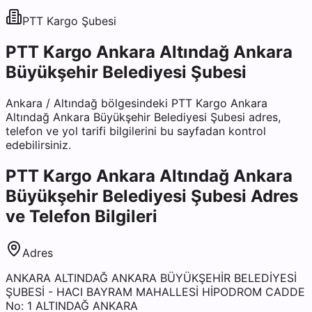
PTT Kargo
Şubesi
PTT Kargo Ankara Altındağ Ankara
Büyükşehir Belediyesi Şubesi
Ankara
/
Altındağ
bölgesindeki
PTT Kargo Ankara
Altındağ Ankara Büyükşehir Belediyesi Şubesi
adres,
telefon ve yol tarifi bilgilerini bu sayfadan kontrol
edebilirsiniz.
PTT Kargo Ankara Altındağ Ankara
Büyükşehir Belediyesi Şubesi
Adres
ve Telefon Bilgileri
Adres
ANKARA ALTINDAĞ ANKARA BÜYÜKŞEHİR BELEDİYESİ
ŞUBESİ - HACI BAYRAM MAHALLESİ HİPODROM CADDE
No: 1 ALTINDAĞ ANKARA