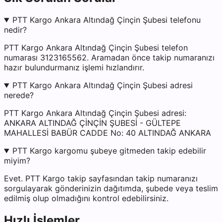
PTT Kargo Ankara Altındağ Çinçin Şubesi telefonu
nedir?
PTT Kargo Ankara Altındağ Çinçin Şubesi telefon
numarası 3123165562. Aramadan önce takip numaranızı
hazır bulundurmanız işlemi hızlandırır.
PTT Kargo Ankara Altındağ Çinçin Şubesi adresi
nerede?
PTT Kargo Ankara Altındağ Çinçin Şubesi adresi:
ANKARA ALTINDAĞ ÇİNÇİN ŞUBESİ - GÜLTEPE
MAHALLESİ BABÜR CADDE No: 40 ALTINDAĞ ANKARA
PTT Kargo kargomu şubeye gitmeden takip edebilir
miyim?
Evet. PTT Kargo takip sayfasından takip numaranızı
sorgulayarak gönderinizin dağıtımda, şubede veya teslim
edilmiş olup olmadığını kontrol edebilirsiniz.
Hızlı İşlemler