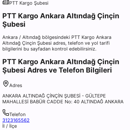
PTT Kargo
Şubesi
PTT Kargo Ankara Altındağ Çinçin
Şubesi
Ankara
/
Altındağ
bölgesindeki
PTT Kargo Ankara
Altındağ Çinçin Şubesi
adres, telefon ve yol tarifi
bilgilerini bu sayfadan kontrol edebilirsiniz.
PTT Kargo Ankara Altındağ Çinçin
Şubesi
Adres ve Telefon Bilgileri
Adres
ANKARA ALTINDAĞ ÇİNÇİN ŞUBESİ - GÜLTEPE
MAHALLESİ BABÜR CADDE No: 40 ALTINDAĞ ANKARA
Telefon
3123165562
İl / İlçe