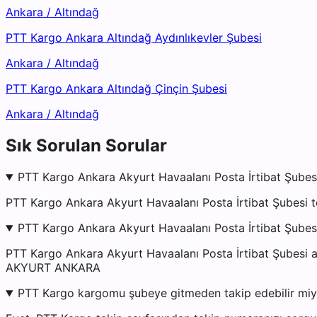
Ankara
/
Altındağ
PTT Kargo Ankara Altındağ Aydınlıkevler Şubesi
Ankara
/
Altındağ
PTT Kargo Ankara Altındağ Çinçin Şubesi
Ankara
/
Altındağ
Sık Sorulan Sorular
PTT Kargo Ankara Akyurt Havaalanı Posta İrtibat Şubesi
PTT Kargo Ankara Akyurt Havaalanı Posta İrtibat Şubesi t
PTT Kargo Ankara Akyurt Havaalanı Posta İrtibat Şubes
PTT Kargo Ankara Akyurt Havaalanı Posta İrtibat Şub
AKYURT ANKARA
PTT Kargo kargomu şubeye gitmeden takip edebilir mi