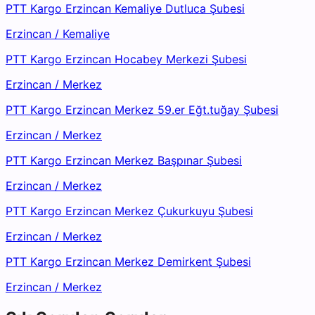
PTT Kargo Erzincan Kemaliye Dutluca Şubesi
Erzincan
/
Kemaliye
PTT Kargo Erzincan Hocabey Merkezi Şubesi
Erzincan
/
Merkez
PTT Kargo Erzincan Merkez 59.er Eğt.tuğay Şubesi
Erzincan
/
Merkez
PTT Kargo Erzincan Merkez Başpınar Şubesi
Erzincan
/
Merkez
PTT Kargo Erzincan Merkez Çukurkuyu Şubesi
Erzincan
/
Merkez
PTT Kargo Erzincan Merkez Demirkent Şubesi
Erzincan
/
Merkez