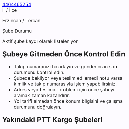
4464465254
İl / İlçe
Erzincan
/
Tercan
Şube Durumu
Aktif şube kaydı olarak listeleniyor.
Şubeye Gitmeden Önce Kontrol Edin
Takip numaranızı hazırlayın ve gönderinizin son
durumunu kontrol edin.
Şubede bekliyor veya teslim edilemedi notu varsa
kimlik ve takip numarasıyla işlem yapabilirsiniz.
Adres veya teslimat problemi için önce şubeyi
aramak zaman kazandırır.
Yol tarifi almadan önce konum bilgisini ve çalışma
durumunu doğrulayın.
Yakındaki
PTT Kargo
Şubeleri