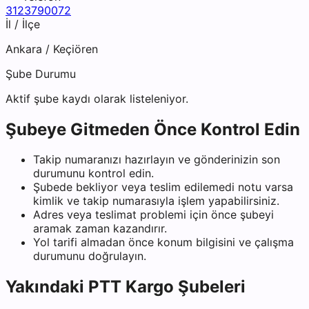
3123790072
İl / İlçe
Ankara
/
Keçiören
Şube Durumu
Aktif şube kaydı olarak listeleniyor.
Şubeye Gitmeden Önce Kontrol Edin
Takip numaranızı hazırlayın ve gönderinizin son
durumunu kontrol edin.
Şubede bekliyor veya teslim edilemedi notu varsa
kimlik ve takip numarasıyla işlem yapabilirsiniz.
Adres veya teslimat problemi için önce şubeyi
aramak zaman kazandırır.
Yol tarifi almadan önce konum bilgisini ve çalışma
durumunu doğrulayın.
Yakındaki
PTT Kargo
Şubeleri