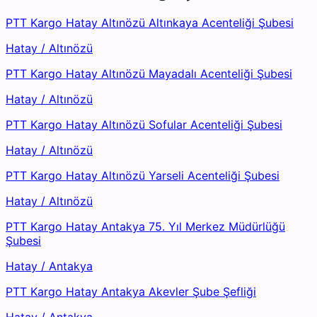
PTT Kargo Hatay Altınözü Altınkaya Acenteliği Şubesi
Hatay
/
Altınözü
PTT Kargo Hatay Altınözü Mayadalı Acenteliği Şubesi
Hatay
/
Altınözü
PTT Kargo Hatay Altınözü Sofular Acenteliği Şubesi
Hatay
/
Altınözü
PTT Kargo Hatay Altınözü Yarseli Acenteliği Şubesi
Hatay
/
Altınözü
PTT Kargo Hatay Antakya 75. Yıl Merkez Müdürlüğü
Şubesi
Hatay
/
Antakya
PTT Kargo Hatay Antakya Akevler Şube Şefliği