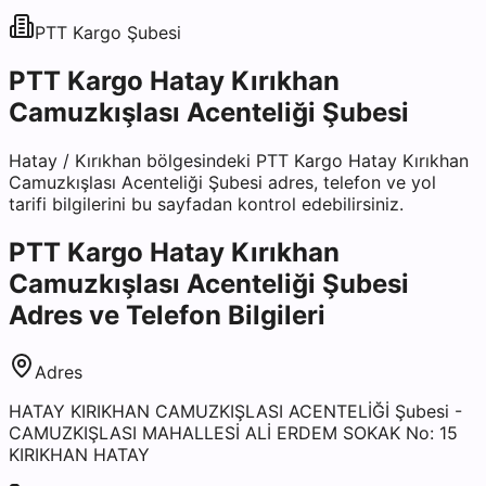
PTT Kargo
Şubesi
PTT Kargo Hatay Kırıkhan
Camuzkışlası Acenteliği Şubesi
Hatay
/
Kırıkhan
bölgesindeki
PTT Kargo Hatay Kırıkhan
Camuzkışlası Acenteliği Şubesi
adres, telefon ve yol
tarifi bilgilerini bu sayfadan kontrol edebilirsiniz.
PTT Kargo Hatay Kırıkhan
Camuzkışlası Acenteliği Şubesi
Adres ve Telefon Bilgileri
Adres
HATAY KIRIKHAN CAMUZKIŞLASI ACENTELİĞİ Şubesi -
CAMUZKIŞLASI MAHALLESİ ALİ ERDEM SOKAK No: 15
KIRIKHAN HATAY