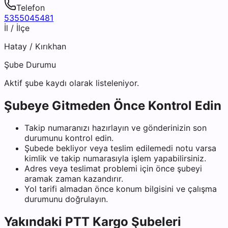
Telefon
5355045481
İl / İlçe
Hatay
/
Kırıkhan
Şube Durumu
Aktif şube kaydı olarak listeleniyor.
Şubeye Gitmeden Önce Kontrol Edin
Takip numaranızı hazırlayın ve gönderinizin son
durumunu kontrol edin.
Şubede bekliyor veya teslim edilemedi notu varsa
kimlik ve takip numarasıyla işlem yapabilirsiniz.
Adres veya teslimat problemi için önce şubeyi
aramak zaman kazandırır.
Yol tarifi almadan önce konum bilgisini ve çalışma
durumunu doğrulayın.
Yakındaki
PTT Kargo
Şubeleri