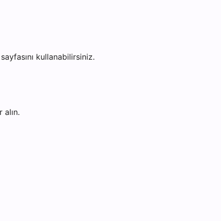
sayfasını kullanabilirsiniz.
 alın.