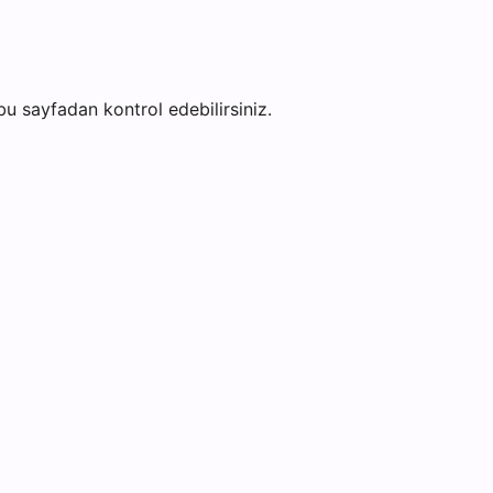
i bu sayfadan kontrol edebilirsiniz.