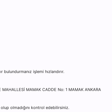
bulundurmanız işlemi hızlandırır.
AHÇE MAHALLESİ MAMAK CADDE No: 1 MAMAK ANKARA
lup olmadığını kontrol edebilirsiniz.