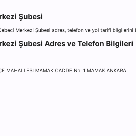
kezi Şubesi
ebeci Merkezi Şubesi
adres, telefon ve yol tarifi bilgilerin
kezi Şubesi
Adres ve Telefon Bilgileri
HÇE MAHALLESİ MAMAK CADDE No: 1 MAMAK ANKARA