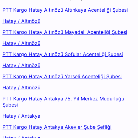
PTT Kargo Hatay Altınözü Altınkaya Acenteliği Şubesi
Hatay
/
Altınözü
PTT Kargo Hatay Altınözü Mayadalı Acenteliği Şubesi
Hatay
/
Altınözü
PTT Kargo Hatay Altınözü Sofular Acenteliği Şubesi
Hatay
/
Altınözü
PTT Kargo Hatay Altınözü Yarseli Acenteliği Şubesi
Hatay
/
Altınözü
PTT Kargo Hatay Antakya 75. Yıl Merkez Müdürlüğü
Şubesi
Hatay
/
Antakya
PTT Kargo Hatay Antakya Akevler Şube Şefliği