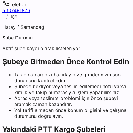
Telefon
5307491876
İl / İlçe
Hatay
/
Samandağ
Şube Durumu
Aktif şube kaydı olarak listeleniyor.
Şubeye Gitmeden Önce Kontrol Edin
Takip numaranızı hazırlayın ve gönderinizin son
durumunu kontrol edin.
Şubede bekliyor veya teslim edilemedi notu varsa
kimlik ve takip numarasıyla işlem yapabilirsiniz.
Adres veya teslimat problemi için önce şubeyi
aramak zaman kazandırır.
Yol tarifi almadan önce konum bilgisini ve çalışma
durumunu doğrulayın.
Yakındaki
PTT Kargo
Şubeleri