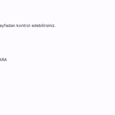
sayfadan kontrol edebilirsiniz.
ARA