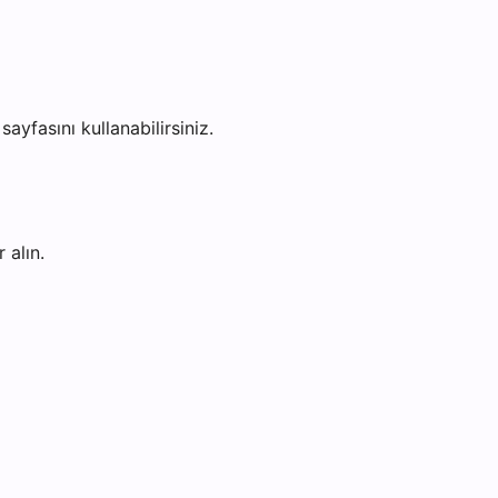
sayfasını kullanabilirsiniz.
 alın.