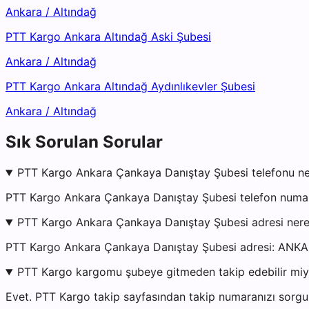
Ankara
/
Altındağ
PTT Kargo Ankara Altındağ Aski Şubesi
Ankara
/
Altındağ
PTT Kargo Ankara Altındağ Aydınlıkevler Şubesi
Ankara
/
Altındağ
Sık Sorulan Sorular
PTT Kargo Ankara Çankaya Danıştay Şubesi telefonu ne
PTT Kargo Ankara Çankaya Danıştay Şubesi telefon numara
PTT Kargo Ankara Çankaya Danıştay Şubesi adresi ner
PTT Kargo Ankara Çankaya Danıştay Şubesi adresi: 
PTT Kargo kargomu şubeye gitmeden takip edebilir mi
Evet. PTT Kargo takip sayfasından takip numaranızı sorgul