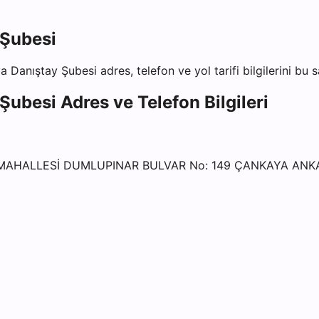
 Şubesi
a Danıştay Şubesi
adres, telefon ve yol tarifi bilgilerini bu 
 Şubesi
Adres ve Telefon Bilgileri
 MAHALLESİ DUMLUPINAR BULVAR No: 149 ÇANKAYA ANK