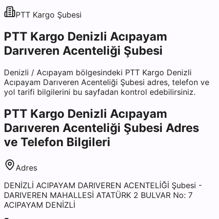
PTT Kargo
Şubesi
PTT Kargo Denizli Acıpayam
Darıveren Acenteliği Şubesi
Denizli
/
Acıpayam
bölgesindeki
PTT Kargo Denizli
Acıpayam Darıveren Acenteliği Şubesi
adres, telefon ve
yol tarifi bilgilerini bu sayfadan kontrol edebilirsiniz.
PTT Kargo Denizli Acıpayam
Darıveren Acenteliği Şubesi
Adres
ve Telefon Bilgileri
Adres
DENİZLİ ACIPAYAM DARIVEREN ACENTELİĞİ Şubesi -
DARIVEREN MAHALLESİ ATATÜRK 2 BULVAR No: 7
ACIPAYAM DENİZLİ