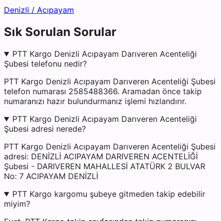
Denizli
/
Acıpayam
Sık Sorulan Sorular
PTT Kargo Denizli Acıpayam Darıveren Acenteliği
Şubesi telefonu nedir?
PTT Kargo Denizli Acıpayam Darıveren Acenteliği Şubesi
telefon numarası 2585488366. Aramadan önce takip
numaranızı hazır bulundurmanız işlemi hızlandırır.
PTT Kargo Denizli Acıpayam Darıveren Acenteliği
Şubesi adresi nerede?
PTT Kargo Denizli Acıpayam Darıveren Acenteliği Şubesi
adresi: DENİZLİ ACIPAYAM DARIVEREN ACENTELİĞİ
Şubesi - DARIVEREN MAHALLESİ ATATÜRK 2 BULVAR
No: 7 ACIPAYAM DENİZLİ
PTT Kargo kargomu şubeye gitmeden takip edebilir
miyim?