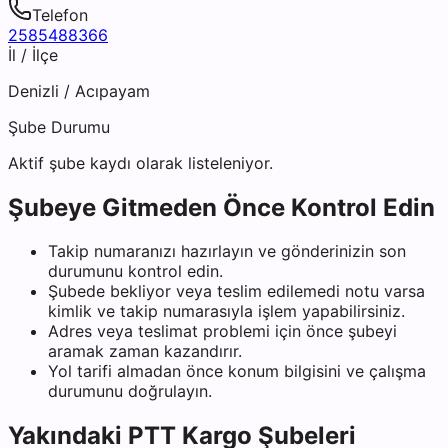
Telefon
2585488366
İl / İlçe
Denizli
/
Acıpayam
Şube Durumu
Aktif şube kaydı olarak listeleniyor.
Şubeye Gitmeden Önce Kontrol Edin
Takip numaranızı hazırlayın ve gönderinizin son
durumunu kontrol edin.
Şubede bekliyor veya teslim edilemedi notu varsa
kimlik ve takip numarasıyla işlem yapabilirsiniz.
Adres veya teslimat problemi için önce şubeyi
aramak zaman kazandırır.
Yol tarifi almadan önce konum bilgisini ve çalışma
durumunu doğrulayın.
Yakındaki
PTT Kargo
Şubeleri