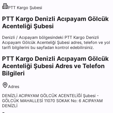
PTT Kargo
Şubesi
PTT Kargo Denizli Acıpayam Gölcük
Acenteliği Şubesi
Denizli
/
Acıpayam
bölgesindeki
PTT Kargo Denizli
Acıpayam Gölcük Acenteliği Şubesi
adres, telefon ve yol
tarifi bilgilerini bu sayfadan kontrol edebilirsiniz.
PTT Kargo Denizli Acıpayam Gölcük
Acenteliği Şubesi
Adres ve Telefon
Bilgileri
Adres
DENİZLİ ACIPAYAM GÖLCÜK ACENTELİĞİ Şubesi -
GÖLCÜK MAHALLESİ 11070 SOKAK No: 6 ACIPAYAM
DENİZLİ