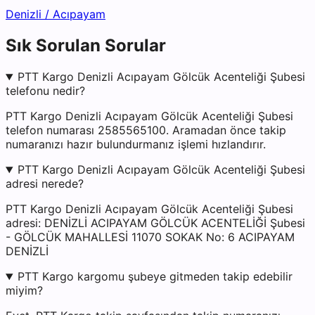
Denizli
/
Acıpayam
Sık Sorulan Sorular
PTT Kargo Denizli Acıpayam Gölcük Acenteliği Şubesi
telefonu nedir?
PTT Kargo Denizli Acıpayam Gölcük Acenteliği Şubesi
telefon numarası 2585565100. Aramadan önce takip
numaranızı hazır bulundurmanız işlemi hızlandırır.
PTT Kargo Denizli Acıpayam Gölcük Acenteliği Şubesi
adresi nerede?
PTT Kargo Denizli Acıpayam Gölcük Acenteliği Şubesi
adresi: DENİZLİ ACIPAYAM GÖLCÜK ACENTELİĞİ Şubesi
- GÖLCÜK MAHALLESİ 11070 SOKAK No: 6 ACIPAYAM
DENİZLİ
PTT Kargo kargomu şubeye gitmeden takip edebilir
miyim?