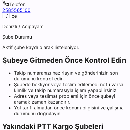
Telefon
2585565100
İl / İlçe
Denizli
/
Acıpayam
Şube Durumu
Aktif şube kaydı olarak listeleniyor.
Şubeye Gitmeden Önce Kontrol Edin
Takip numaranızı hazırlayın ve gönderinizin son
durumunu kontrol edin.
Şubede bekliyor veya teslim edilemedi notu varsa
kimlik ve takip numarasıyla işlem yapabilirsiniz.
Adres veya teslimat problemi için önce şubeyi
aramak zaman kazandırır.
Yol tarifi almadan önce konum bilgisini ve çalışma
durumunu doğrulayın.
Yakındaki
PTT Kargo
Şubeleri