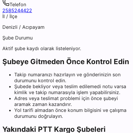
Telefon
2585244422
İl / İlçe
Denizli
/
Acıpayam
Şube Durumu
Aktif şube kaydı olarak listeleniyor.
Şubeye Gitmeden Önce Kontrol Edin
Takip numaranızı hazırlayın ve gönderinizin son
durumunu kontrol edin.
Şubede bekliyor veya teslim edilemedi notu varsa
kimlik ve takip numarasıyla işlem yapabilirsiniz.
Adres veya teslimat problemi için önce şubeyi
aramak zaman kazandırır.
Yol tarifi almadan önce konum bilgisini ve çalışma
durumunu doğrulayın.
Yakındaki
PTT Kargo
Şubeleri