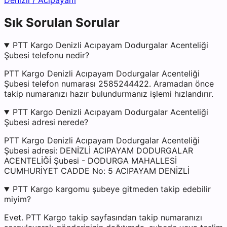
Denizli
/
Acıpayam
Sık Sorulan Sorular
PTT Kargo Denizli Acıpayam Dodurgalar Acenteliği
Şubesi telefonu nedir?
PTT Kargo Denizli Acıpayam Dodurgalar Acenteliği
Şubesi telefon numarası 2585244422. Aramadan önce
takip numaranızı hazır bulundurmanız işlemi hızlandırır.
PTT Kargo Denizli Acıpayam Dodurgalar Acenteliği
Şubesi adresi nerede?
PTT Kargo Denizli Acıpayam Dodurgalar Acenteliği
Şubesi adresi: DENİZLİ ACIPAYAM DODURGALAR
ACENTELİĞİ Şubesi - DODURGA MAHALLESİ
CUMHURİYET CADDE No: 5 ACIPAYAM DENİZLİ
PTT Kargo kargomu şubeye gitmeden takip edebilir
miyim?
Evet. PTT Kargo takip sayfasından takip numaranızı