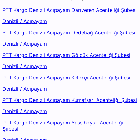
PTT Kargo Denizli Acıpayam Darıveren Acenteliği Şubesi
Denizli
/
Acıpayam
PTT Kargo Denizli Acıpayam Dedebağ Acenteliği Şubesi
Denizli
/
Acıpayam
PTT Kargo Denizli Acıpayam Gölcük Acenteliği Şubesi
Denizli
/
Acıpayam
PTT Kargo Denizli Acıpayam Kelekçi Acenteliği Şubesi
Denizli
/
Acıpayam
PTT Kargo Denizli Acıpayam Kumafşarı Acenteliği Şubesi
Denizli
/
Acıpayam
PTT Kargo Denizli Acıpayam Yassıhöyük Acenteliği
Şubesi