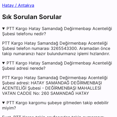
Hatay
/
Antakya
Sık Sorulan Sorular
PTT Kargo Hatay Samandağ Değirmenbaşı Acenteliği
Şubesi telefonu nedir?
PTT Kargo Hatay Samandağ Değirmenbaşı Acenteliği
Şubesi telefon numarası 3265543300. Aramadan önce
takip numaranızı hazır bulundurmanız işlemi hızlandırır.
PTT Kargo Hatay Samandağ Değirmenbaşı Acenteliği
Şubesi adresi nerede?
PTT Kargo Hatay Samandağ Değirmenbaşı Acenteliği
Şubesi adresi: HATAY SAMANDAĞ DEĞİRMENBAŞI
ACENTELİĞİ Şubesi - DEĞİRMENBAŞI MAHALLESİ
VATAN CADDE No: 260 SAMANDAĞ HATAY
PTT Kargo kargomu şubeye gitmeden takip edebilir
miyim?