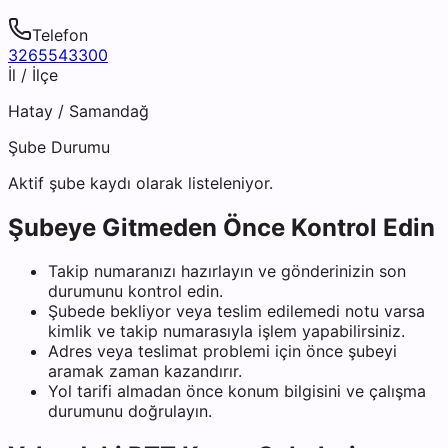
Telefon
3265543300
İl / İlçe
Hatay
/
Samandağ
Şube Durumu
Aktif şube kaydı olarak listeleniyor.
Şubeye Gitmeden Önce Kontrol Edin
Takip numaranızı hazırlayın ve gönderinizin son
durumunu kontrol edin.
Şubede bekliyor veya teslim edilemedi notu varsa
kimlik ve takip numarasıyla işlem yapabilirsiniz.
Adres veya teslimat problemi için önce şubeyi
aramak zaman kazandırır.
Yol tarifi almadan önce konum bilgisini ve çalışma
durumunu doğrulayın.