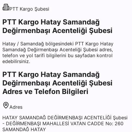
PTT Kargo
Şubesi
PTT Kargo Hatay Samandağ
Değirmenbaşı Acenteliği Şubesi
Hatay
/
Samandağ
bölgesindeki
PTT Kargo Hatay
Samandağ Değirmenbaşı Acenteliği Şubesi
adres,
telefon ve yol tarifi bilgilerini bu sayfadan kontrol
edebilirsiniz.
PTT Kargo Hatay Samandağ
Değirmenbaşı Acenteliği Şubesi
Adres ve Telefon Bilgileri
Adres
HATAY SAMANDAĞ DEĞİRMENBAŞI ACENTELİĞİ Şubesi
- DEĞİRMENBAŞI MAHALLESİ VATAN CADDE No: 260
SAMANDAĞ HATAY