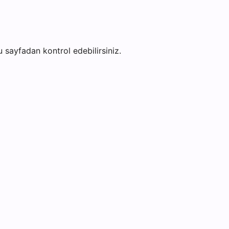
bu sayfadan kontrol edebilirsiniz.