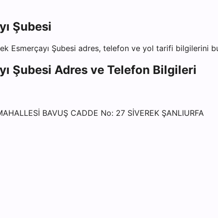
yı Şubesi
rek Esmerçayı Şubesi
adres, telefon ve yol tarifi bilgilerini 
yı Şubesi
Adres ve Telefon Bilgileri
MAHALLESİ BAVUŞ CADDE No: 27 SİVEREK ŞANLIURFA