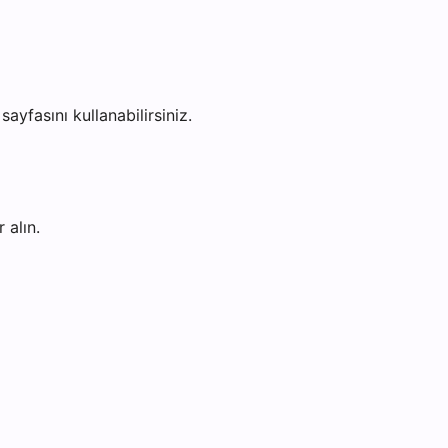
sayfasını kullanabilirsiniz.
 alın.