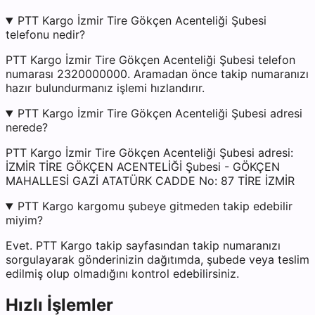
PTT Kargo İzmir Tire Gökçen Acenteliği Şubesi
telefonu nedir?
PTT Kargo İzmir Tire Gökçen Acenteliği Şubesi telefon
numarası 2320000000. Aramadan önce takip numaranızı
hazır bulundurmanız işlemi hızlandırır.
PTT Kargo İzmir Tire Gökçen Acenteliği Şubesi adresi
nerede?
PTT Kargo İzmir Tire Gökçen Acenteliği Şubesi adresi:
İZMİR TİRE GÖKÇEN ACENTELİĞİ Şubesi - GÖKÇEN
MAHALLESİ GAZİ ATATÜRK CADDE No: 87 TİRE İZMİR
PTT Kargo kargomu şubeye gitmeden takip edebilir
miyim?
Evet. PTT Kargo takip sayfasından takip numaranızı
sorgulayarak gönderinizin dağıtımda, şubede veya teslim
edilmiş olup olmadığını kontrol edebilirsiniz.
Hızlı İşlemler