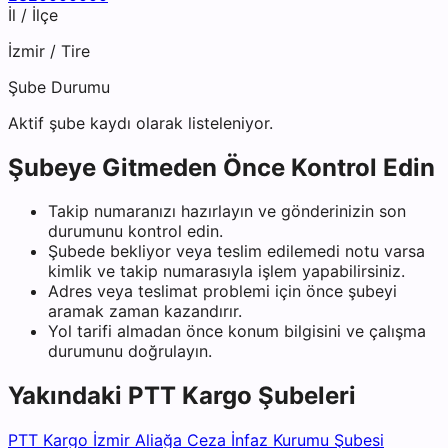
İl / İlçe
İzmir
/
Tire
Şube Durumu
Aktif şube kaydı olarak listeleniyor.
Şubeye Gitmeden Önce Kontrol Edin
Takip numaranızı hazırlayın ve gönderinizin son
durumunu kontrol edin.
Şubede bekliyor veya teslim edilemedi notu varsa
kimlik ve takip numarasıyla işlem yapabilirsiniz.
Adres veya teslimat problemi için önce şubeyi
aramak zaman kazandırır.
Yol tarifi almadan önce konum bilgisini ve çalışma
durumunu doğrulayın.
Yakındaki
PTT Kargo
Şubeleri
PTT Kargo İzmir Aliağa Ceza İnfaz Kurumu Şubesi