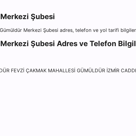
Merkezi Şubesi
 Gümüldür Merkezi Şubesi
adres, telefon ve yol tarifi bilgile
Merkezi Şubesi
Adres ve Telefon Bilgil
DÜR FEVZİ ÇAKMAK MAHALLESİ GÜMÜLDÜR İZMİR CADDE