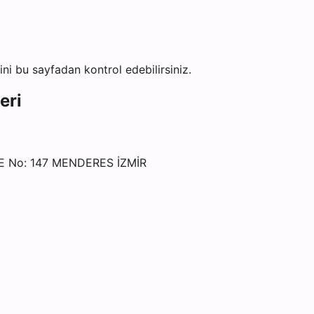
rini bu sayfadan kontrol edebilirsiniz.
eri
 No: 147 MENDERES İZMİR