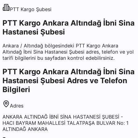
PTT Kargo
Şubesi
PTT Kargo Ankara Altındağ İbni Sina
Hastanesi Şubesi
Ankara
/
Altındağ
bölgesindeki
PTT Kargo Ankara
Altındağ İbni Sina Hastanesi Şubesi
adres, telefon ve yol
tarifi bilgilerini bu sayfadan kontrol edebilirsiniz.
PTT Kargo Ankara Altındağ İbni Sina
Hastanesi Şubesi
Adres ve Telefon
Bilgileri
Adres
ANKARA ALTINDAĞ İBNİ SİNA HASTANESİ ŞUBESİ -
HACI BAYRAM MAHALLESİ TALATPAŞA BULVAR No: 1
ALTINDAĞ ANKARA