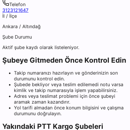
Telefon
3123121647
İl / İlçe
Ankara
/
Altındağ
Şube Durumu
Aktif şube kaydı olarak listeleniyor.
Şubeye Gitmeden Önce Kontrol Edin
Takip numaranızı hazırlayın ve gönderinizin son
durumunu kontrol edin.
Şubede bekliyor veya teslim edilemedi notu varsa
kimlik ve takip numarasıyla işlem yapabilirsiniz.
Adres veya teslimat problemi için önce şubeyi
aramak zaman kazandırır.
Yol tarifi almadan önce konum bilgisini ve çalışma
durumunu doğrulayın.
Yakındaki
PTT Kargo
Şubeleri