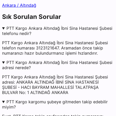
Ankara
/
Altındağ
Sık Sorulan Sorular
PTT Kargo Ankara Altındağ İbni Sina Hastanesi Şubesi
telefonu nedir?
PTT Kargo Ankara Altındağ İbni Sina Hastanesi Şubesi
telefon numarası 3123121647. Aramadan önce takip
numaranızı hazır bulundurmanız işlemi hızlandırır.
PTT Kargo Ankara Altındağ İbni Sina Hastanesi Şubesi
adresi nerede?
PTT Kargo Ankara Altındağ İbni Sina Hastanesi Şubesi
adresi: ANKARA ALTINDAĞ İBNİ SİNA HASTANESİ
ŞUBESİ - HACI BAYRAM MAHALLESİ TALATPAŞA
BULVAR No: 1 ALTINDAĞ ANKARA
PTT Kargo kargomu şubeye gitmeden takip edebilir
miyim?