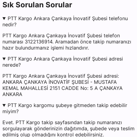
Sık Sorulan Sorular
PTT Kargo Ankara Çankaya İnovatif Şubesi telefonu
nedir?
PTT Kargo Ankara Çankaya İnovatif Şubesi telefon
numarası 3122136914. Aramadan önce takip numaranızı
hazır bulundurmanız işlemi hızlandırır.
PTT Kargo Ankara Çankaya İnovatif Şubesi adresi
nerede?
PTT Kargo Ankara Çankaya İnovatif Şubesi adresi:
ANKARA ÇANKAYA İNOVATİF ŞUBESİ - MUSTAFA
KEMAL MAHALLESİ 2151 CADDE No: 5 A ÇANKAYA
ANKARA
PTT Kargo kargomu şubeye gitmeden takip edebilir
miyim?
Evet. PTT Kargo takip sayfasından takip numaranızı
sorgulayarak gönderinizin dağıtımda, şubede veya teslim
edilmiş olup olmadığını kontrol edebilirsiniz.