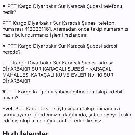
PTT Kargo Diyarbakır Sur Karaçalı Şubesi telefonu
nedir?
PTT Kargo Diyarbakır Sur Karaçalı Şubesi telefon
numarası 4123261161. Aramadan önce takip numaranızı
hazır bulundurmanız işlemi hızlandırır.
PTT Kargo Diyarbakır Sur Karaçalı Şubesi adresi
nerede?
PTT Kargo Diyarbakır Sur Karaçalı Şubesi adresi:
DİYARBAKIR SUR KARAÇALI ŞUBESİ - KARAÇALI
MAHALLESİ KARAÇALI KÜME EVLER No: 10 SUR
DİYARBAKIR
PTT Kargo kargomu şubeye gitmeden takip edebilir
miyim?
Evet. PTT Kargo takip sayfasından takip numaranızı
sorgulayarak gönderinizin dağıtımda, şubede veya teslim
edilmiş olup olmadığını kontrol edebilirsiniz.
Hızlı İşlemler