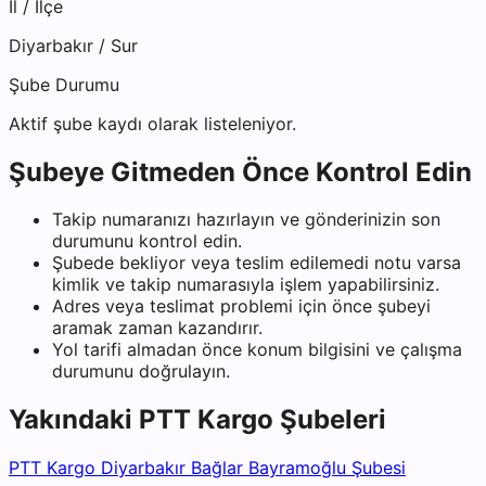
İl / İlçe
Diyarbakır
/
Sur
Şube Durumu
Aktif şube kaydı olarak listeleniyor.
Şubeye Gitmeden Önce Kontrol Edin
Takip numaranızı hazırlayın ve gönderinizin son
durumunu kontrol edin.
Şubede bekliyor veya teslim edilemedi notu varsa
kimlik ve takip numarasıyla işlem yapabilirsiniz.
Adres veya teslimat problemi için önce şubeyi
aramak zaman kazandırır.
Yol tarifi almadan önce konum bilgisini ve çalışma
durumunu doğrulayın.
Yakındaki
PTT Kargo
Şubeleri
PTT Kargo Diyarbakır Bağlar Bayramoğlu Şubesi