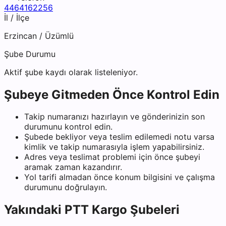
4464162256
İl / İlçe
Erzincan
/
Üzümlü
Şube Durumu
Aktif şube kaydı olarak listeleniyor.
Şubeye Gitmeden Önce Kontrol Edin
Takip numaranızı hazırlayın ve gönderinizin son
durumunu kontrol edin.
Şubede bekliyor veya teslim edilemedi notu varsa
kimlik ve takip numarasıyla işlem yapabilirsiniz.
Adres veya teslimat problemi için önce şubeyi
aramak zaman kazandırır.
Yol tarifi almadan önce konum bilgisini ve çalışma
durumunu doğrulayın.
Yakındaki
PTT Kargo
Şubeleri