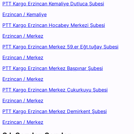
PTT Kargo Erzincan Kemaliye Dutluca Şubesi
Erzincan
/
Kemaliye
PTT Kargo Erzincan Hocabey Merkezi Şubesi
Erzincan
/
Merkez
PTT Kargo Erzincan Merkez 59.er Eğt.tuğay Şubesi
Erzincan
/
Merkez
PTT Kargo Erzincan Merkez Başpınar Şubesi
Erzincan
/
Merkez
PTT Kargo Erzincan Merkez Çukurkuyu Şubesi
Erzincan
/
Merkez
PTT Kargo Erzincan Merkez Demirkent Şubesi
Erzincan
/
Merkez