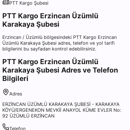
PTT Kargo
Şubesi
PTT Kargo Erzincan Üzümlü
Karakaya Şubesi
Erzincan
/
Üzümlü
bölgesindeki
PTT Kargo Erzincan
Üzümlü Karakaya Şubesi
adres, telefon ve yol tarifi
bilgilerini bu sayfadan kontrol edebilirsiniz.
PTT Kargo Erzincan Üzümlü
Karakaya Şubesi
Adres ve Telefon
Bilgileri
Adres
ERZİNCAN ÜZÜMLÜ KARAKAYA ŞUBESİ - KARAKAYA
KÖYÜ/ERGENEKON MEVKİİ ANAYOL KÜME EVLER No:
92 ÜZÜMLÜ ERZİNCAN
Telefon