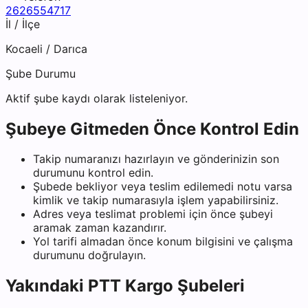
2626554717
İl / İlçe
Kocaeli
/
Darıca
Şube Durumu
Aktif şube kaydı olarak listeleniyor.
Şubeye Gitmeden Önce Kontrol Edin
Takip numaranızı hazırlayın ve gönderinizin son
durumunu kontrol edin.
Şubede bekliyor veya teslim edilemedi notu varsa
kimlik ve takip numarasıyla işlem yapabilirsiniz.
Adres veya teslimat problemi için önce şubeyi
aramak zaman kazandırır.
Yol tarifi almadan önce konum bilgisini ve çalışma
durumunu doğrulayın.
Yakındaki
PTT Kargo
Şubeleri