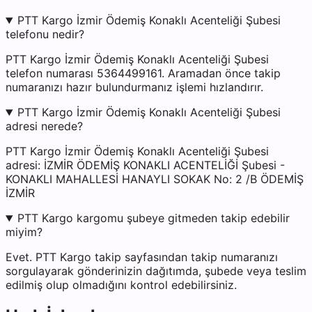
PTT Kargo İzmir Ödemiş Konaklı Acenteliği Şubesi
telefonu nedir?
PTT Kargo İzmir Ödemiş Konaklı Acenteliği Şubesi
telefon numarası 5364499161. Aramadan önce takip
numaranızı hazır bulundurmanız işlemi hızlandırır.
PTT Kargo İzmir Ödemiş Konaklı Acenteliği Şubesi
adresi nerede?
PTT Kargo İzmir Ödemiş Konaklı Acenteliği Şubesi
adresi: İZMİR ÖDEMİŞ KONAKLI ACENTELİĞİ Şubesi -
KONAKLI MAHALLESİ HANAYLI SOKAK No: 2 /B ÖDEMİŞ
İZMİR
PTT Kargo kargomu şubeye gitmeden takip edebilir
miyim?
Evet. PTT Kargo takip sayfasından takip numaranızı
sorgulayarak gönderinizin dağıtımda, şubede veya teslim
edilmiş olup olmadığını kontrol edebilirsiniz.