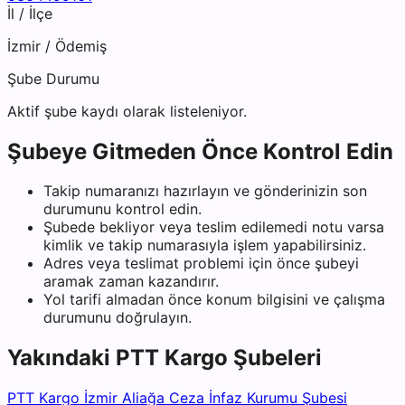
İl / İlçe
İzmir
/
Ödemiş
Şube Durumu
Aktif şube kaydı olarak listeleniyor.
Şubeye Gitmeden Önce Kontrol Edin
Takip numaranızı hazırlayın ve gönderinizin son
durumunu kontrol edin.
Şubede bekliyor veya teslim edilemedi notu varsa
kimlik ve takip numarasıyla işlem yapabilirsiniz.
Adres veya teslimat problemi için önce şubeyi
aramak zaman kazandırır.
Yol tarifi almadan önce konum bilgisini ve çalışma
durumunu doğrulayın.
Yakındaki
PTT Kargo
Şubeleri
PTT Kargo İzmir Aliağa Ceza İnfaz Kurumu Şubesi