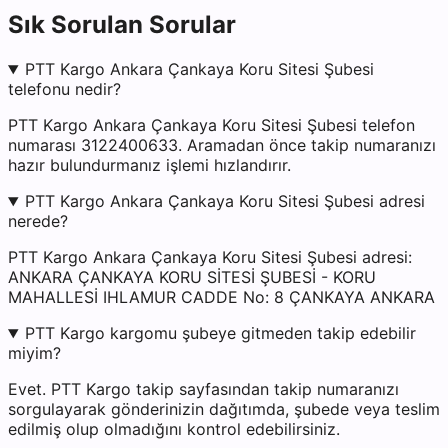
Sık Sorulan Sorular
PTT Kargo Ankara Çankaya Koru Sitesi Şubesi
telefonu nedir?
PTT Kargo Ankara Çankaya Koru Sitesi Şubesi telefon
numarası 3122400633. Aramadan önce takip numaranızı
hazır bulundurmanız işlemi hızlandırır.
PTT Kargo Ankara Çankaya Koru Sitesi Şubesi adresi
nerede?
PTT Kargo Ankara Çankaya Koru Sitesi Şubesi adresi:
ANKARA ÇANKAYA KORU SİTESİ ŞUBESİ - KORU
MAHALLESİ IHLAMUR CADDE No: 8 ÇANKAYA ANKARA
PTT Kargo kargomu şubeye gitmeden takip edebilir
miyim?
Evet. PTT Kargo takip sayfasından takip numaranızı
sorgulayarak gönderinizin dağıtımda, şubede veya teslim
edilmiş olup olmadığını kontrol edebilirsiniz.