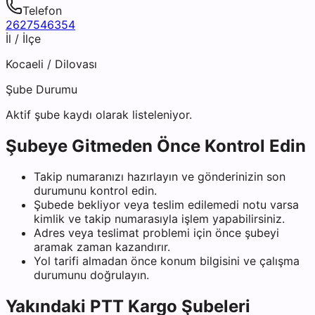
Telefon
2627546354
İl / İlçe
Kocaeli
/
Dilovası
Şube Durumu
Aktif şube kaydı olarak listeleniyor.
Şubeye Gitmeden Önce Kontrol Edin
Takip numaranızı hazırlayın ve gönderinizin son
durumunu kontrol edin.
Şubede bekliyor veya teslim edilemedi notu varsa
kimlik ve takip numarasıyla işlem yapabilirsiniz.
Adres veya teslimat problemi için önce şubeyi
aramak zaman kazandırır.
Yol tarifi almadan önce konum bilgisini ve çalışma
durumunu doğrulayın.
Yakındaki
PTT Kargo
Şubeleri