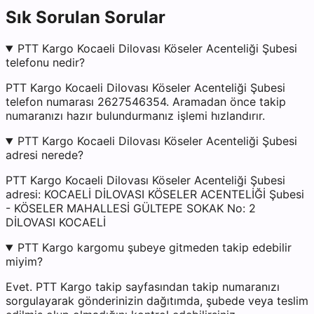
Sık Sorulan Sorular
PTT Kargo Kocaeli Dilovası Köseler Acenteliği Şubesi
telefonu nedir?
PTT Kargo Kocaeli Dilovası Köseler Acenteliği Şubesi
telefon numarası 2627546354. Aramadan önce takip
numaranızı hazır bulundurmanız işlemi hızlandırır.
PTT Kargo Kocaeli Dilovası Köseler Acenteliği Şubesi
adresi nerede?
PTT Kargo Kocaeli Dilovası Köseler Acenteliği Şubesi
adresi: KOCAELİ DİLOVASI KÖSELER ACENTELİĞİ Şubesi
- KÖSELER MAHALLESİ GÜLTEPE SOKAK No: 2
DİLOVASI KOCAELİ
PTT Kargo kargomu şubeye gitmeden takip edebilir
miyim?
Evet. PTT Kargo takip sayfasından takip numaranızı
sorgulayarak gönderinizin dağıtımda, şubede veya teslim