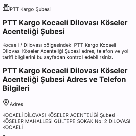
PTT Kargo
Şubesi
PTT Kargo Kocaeli Dilovası Köseler
Acenteliği Şubesi
Kocaeli
/
Dilovası
bölgesindeki
PTT Kargo Kocaeli
Dilovası Köseler Acenteliği Şubesi
adres, telefon ve yol
tarifi bilgilerini bu sayfadan kontrol edebilirsiniz.
PTT Kargo Kocaeli Dilovası Köseler
Acenteliği Şubesi
Adres ve Telefon
Bilgileri
Adres
KOCAELİ DİLOVASI KÖSELER ACENTELİĞİ Şubesi -
KÖSELER MAHALLESİ GÜLTEPE SOKAK No: 2 DİLOVASI
KOCAELİ