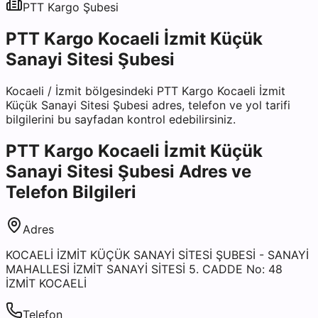
PTT Kargo
Şubesi
PTT Kargo Kocaeli İzmit Küçük
Sanayi Sitesi Şubesi
Kocaeli
/
İzmit
bölgesindeki
PTT Kargo Kocaeli İzmit
Küçük Sanayi Sitesi Şubesi
adres, telefon ve yol tarifi
bilgilerini bu sayfadan kontrol edebilirsiniz.
PTT Kargo Kocaeli İzmit Küçük
Sanayi Sitesi Şubesi
Adres ve
Telefon Bilgileri
Adres
KOCAELİ İZMİT KÜÇÜK SANAYİ SİTESİ ŞUBESİ - SANAYİ
MAHALLESİ İZMİT SANAYİ SİTESİ 5. CADDE No: 48
İZMİT KOCAELİ
Telefon