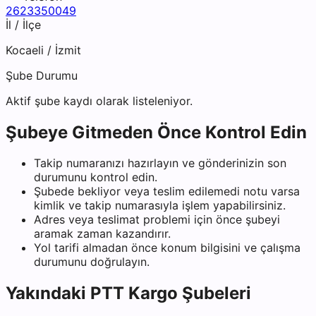
2623350049
İl / İlçe
Kocaeli
/
İzmit
Şube Durumu
Aktif şube kaydı olarak listeleniyor.
Şubeye Gitmeden Önce Kontrol Edin
Takip numaranızı hazırlayın ve gönderinizin son
durumunu kontrol edin.
Şubede bekliyor veya teslim edilemedi notu varsa
kimlik ve takip numarasıyla işlem yapabilirsiniz.
Adres veya teslimat problemi için önce şubeyi
aramak zaman kazandırır.
Yol tarifi almadan önce konum bilgisini ve çalışma
durumunu doğrulayın.
Yakındaki
PTT Kargo
Şubeleri