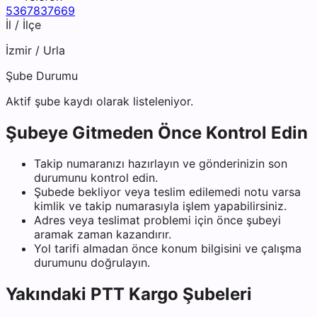
5367837669
İl / İlçe
İzmir
/
Urla
Şube Durumu
Aktif şube kaydı olarak listeleniyor.
Şubeye Gitmeden Önce Kontrol Edin
Takip numaranızı hazırlayın ve gönderinizin son
durumunu kontrol edin.
Şubede bekliyor veya teslim edilemedi notu varsa
kimlik ve takip numarasıyla işlem yapabilirsiniz.
Adres veya teslimat problemi için önce şubeyi
aramak zaman kazandırır.
Yol tarifi almadan önce konum bilgisini ve çalışma
durumunu doğrulayın.
Yakındaki
PTT Kargo
Şubeleri