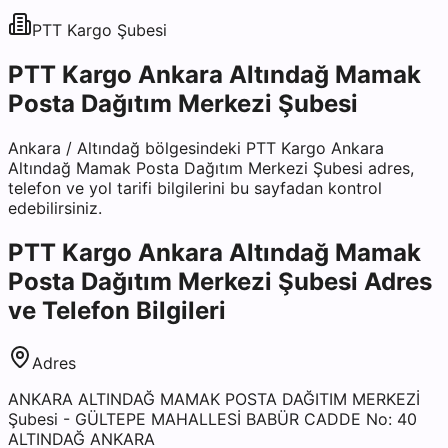
PTT Kargo
Şubesi
PTT Kargo Ankara Altındağ Mamak
Posta Dağıtım Merkezi Şubesi
Ankara
/
Altındağ
bölgesindeki
PTT Kargo Ankara
Altındağ Mamak Posta Dağıtım Merkezi Şubesi
adres,
telefon ve yol tarifi bilgilerini bu sayfadan kontrol
edebilirsiniz.
PTT Kargo Ankara Altındağ Mamak
Posta Dağıtım Merkezi Şubesi
Adres
ve Telefon Bilgileri
Adres
ANKARA ALTINDAĞ MAMAK POSTA DAĞITIM MERKEZİ
Şubesi - GÜLTEPE MAHALLESİ BABÜR CADDE No: 40
ALTINDAĞ ANKARA