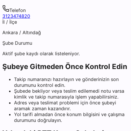
Telefon
3123474820
İl / İlçe
Ankara
/
Altındağ
Şube Durumu
Aktif şube kaydı olarak listeleniyor.
Şubeye Gitmeden Önce Kontrol Edin
Takip numaranızı hazırlayın ve gönderinizin son
durumunu kontrol edin.
Şubede bekliyor veya teslim edilemedi notu varsa
kimlik ve takip numarasıyla işlem yapabilirsiniz.
Adres veya teslimat problemi için önce şubeyi
aramak zaman kazandırır.
Yol tarifi almadan önce konum bilgisini ve çalışma
durumunu doğrulayın.