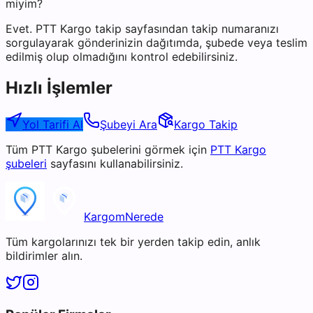
miyim?
Evet. PTT Kargo takip sayfasından takip numaranızı
sorgulayarak gönderinizin dağıtımda, şubede veya teslim
edilmiş olup olmadığını kontrol edebilirsiniz.
Hızlı İşlemler
Yol Tarifi Al
Şubeyi Ara
Kargo Takip
Tüm
PTT Kargo
şubelerini görmek için
PTT Kargo
şubeleri
sayfasını kullanabilirsiniz.
KargomNerede
Tüm kargolarınızı tek bir yerden takip edin, anlık
bildirimler alın.