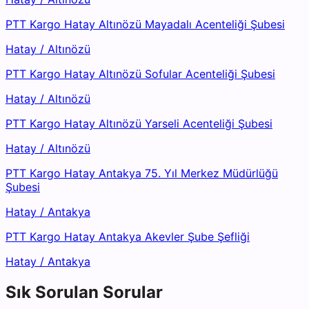
PTT Kargo Hatay Altınözü Mayadalı Acenteliği Şubesi
Hatay
/
Altınözü
PTT Kargo Hatay Altınözü Sofular Acenteliği Şubesi
Hatay
/
Altınözü
PTT Kargo Hatay Altınözü Yarseli Acenteliği Şubesi
Hatay
/
Altınözü
PTT Kargo Hatay Antakya 75. Yıl Merkez Müdürlüğü
Şubesi
Hatay
/
Antakya
PTT Kargo Hatay Antakya Akevler Şube Şefliği
Hatay
/
Antakya
Sık Sorulan Sorular