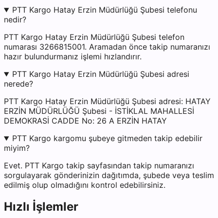
PTT Kargo Hatay Erzin Müdürlüğü Şubesi telefonu
nedir?
PTT Kargo Hatay Erzin Müdürlüğü Şubesi telefon
numarası 3266815001. Aramadan önce takip numaranızı
hazır bulundurmanız işlemi hızlandırır.
PTT Kargo Hatay Erzin Müdürlüğü Şubesi adresi
nerede?
PTT Kargo Hatay Erzin Müdürlüğü Şubesi adresi: HATAY
ERZİN MÜDÜRLÜĞÜ Şubesi - İSTİKLAL MAHALLESİ
DEMOKRASİ CADDE No: 26 A ERZİN HATAY
PTT Kargo kargomu şubeye gitmeden takip edebilir
miyim?
Evet. PTT Kargo takip sayfasından takip numaranızı
sorgulayarak gönderinizin dağıtımda, şubede veya teslim
edilmiş olup olmadığını kontrol edebilirsiniz.
Hızlı İşlemler