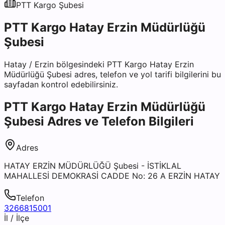
PTT Kargo
Şubesi
PTT Kargo Hatay Erzin Müdürlüğü
Şubesi
Hatay
/
Erzin
bölgesindeki
PTT Kargo Hatay Erzin
Müdürlüğü Şubesi
adres, telefon ve yol tarifi bilgilerini bu
sayfadan kontrol edebilirsiniz.
PTT Kargo Hatay Erzin Müdürlüğü
Şubesi
Adres ve Telefon Bilgileri
Adres
HATAY ERZİN MÜDÜRLÜĞÜ Şubesi - İSTİKLAL
MAHALLESİ DEMOKRASİ CADDE No: 26 A ERZİN HATAY
Telefon
3266815001
İl / İlçe