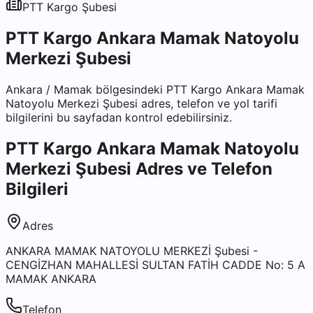
PTT Kargo
Şubesi
PTT Kargo Ankara Mamak Natoyolu
Merkezi Şubesi
Ankara
/
Mamak
bölgesindeki
PTT Kargo Ankara Mamak
Natoyolu Merkezi Şubesi
adres, telefon ve yol tarifi
bilgilerini bu sayfadan kontrol edebilirsiniz.
PTT Kargo Ankara Mamak Natoyolu
Merkezi Şubesi
Adres ve Telefon
Bilgileri
Adres
ANKARA MAMAK NATOYOLU MERKEZİ Şubesi -
CENGİZHAN MAHALLESİ SULTAN FATİH CADDE No: 5 A
MAMAK ANKARA
Telefon