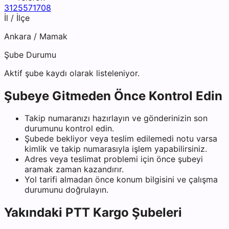
3125571708
İl / İlçe
Ankara
/
Mamak
Şube Durumu
Aktif şube kaydı olarak listeleniyor.
Şubeye Gitmeden Önce Kontrol Edin
Takip numaranızı hazırlayın ve gönderinizin son
durumunu kontrol edin.
Şubede bekliyor veya teslim edilemedi notu varsa
kimlik ve takip numarasıyla işlem yapabilirsiniz.
Adres veya teslimat problemi için önce şubeyi
aramak zaman kazandırır.
Yol tarifi almadan önce konum bilgisini ve çalışma
durumunu doğrulayın.
Yakındaki
PTT Kargo
Şubeleri