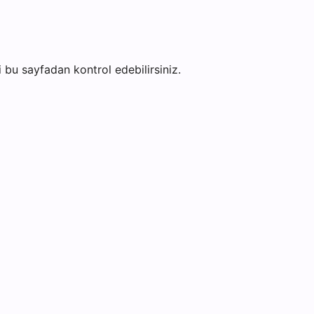
ni bu sayfadan kontrol edebilirsiniz.