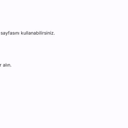
sayfasını kullanabilirsiniz.
 alın.