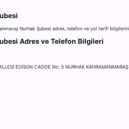
ubesi
anmaraş Nurhak Şubesi
adres, telefon ve yol tarifi bilgileri
ubesi
Adres ve Telefon Bilgileri
ALLESİ EDİSON CADDE No: 5 NURHAK KAHRAMANMARAŞ