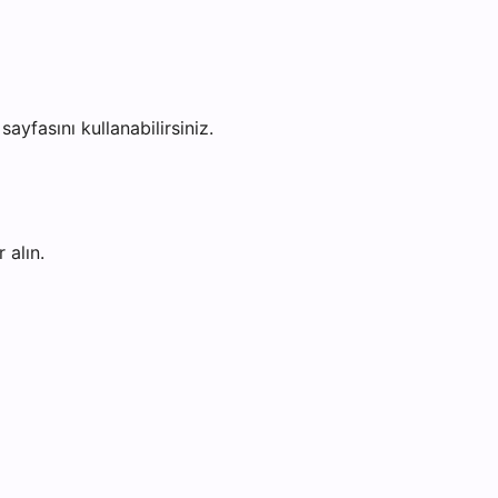
sayfasını kullanabilirsiniz.
 alın.