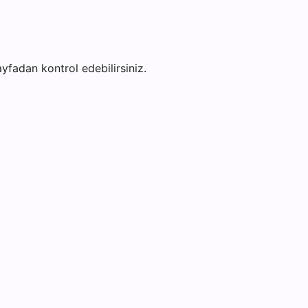
sayfadan kontrol edebilirsiniz.