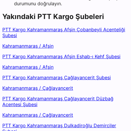
durumunu doğrulayın.
Yakındaki
PTT Kargo
Şubeleri
PTT Kargo Kahramanmaraş Afşin Çobanbeyli Acenteliği
Şubesi
Kahramanmaraş
/
Afşin
PTT Kargo Kahramanmaraş Afşin Eshab-ı Kehf Şubesi
Kahramanmaraş
/
Afşin
PTT Kargo Kahramanmaraş Çağlayancerit Şubesi
Kahramanmaraş
/
Çağlayancerit
PTT Kargo Kahramanmaraş Çağlayancerit Düzbağ
Acentesi Şubesi
Kahramanmaraş
/
Çağlayancerit
PTT Kargo Kahramanmaraş Dulkadiroğlu Demirciler